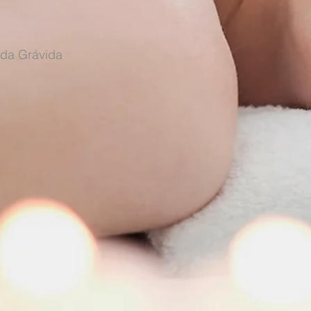
 da Grávida