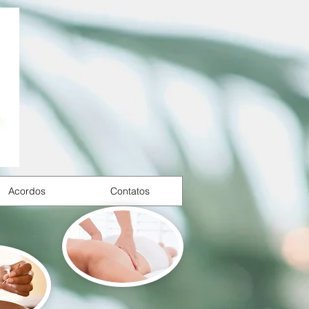
Acordos
Contatos